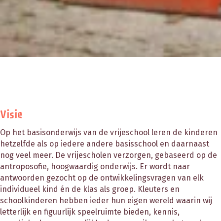
Visie
Op het basisonderwijs van de vrijeschool leren de kinderen
hetzelfde als op iedere andere basisschool en daarnaast
nog veel meer. De vrijescholen verzorgen, gebaseerd op de
antroposofie, hoogwaardig onderwijs. Er wordt naar
antwoorden gezocht op de ontwikkelingsvragen van elk
individueel kind én de klas als groep. Kleuters en
schoolkinderen hebben ieder hun eigen wereld waarin wij
letterlijk en figuurlijk speelruimte bieden, kennis,