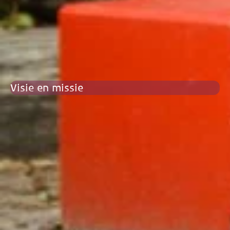
Visie en missie