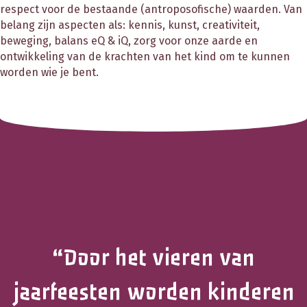
respect voor de bestaande (antroposofische) waarden. Van
belang zijn aspecten als: kennis, kunst, creativiteit,
beweging, balans eQ & iQ, zorg voor onze aarde en
ontwikkeling van de krachten van het kind om te kunnen
worden wie je bent.
“Door het vieren van
jaarfeesten worden kinderen