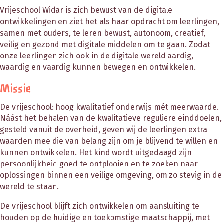
Vrijeschool Widar is zich bewust van de digitale
ontwikkelingen en ziet het als haar opdracht om leerlingen,
samen met ouders, te leren bewust, autonoom, creatief,
veilig en gezond met digitale middelen om te gaan. Zodat
onze leerlingen zich ook in de digitale wereld aardig,
waardig en vaardig kunnen bewegen en ontwikkelen.
Missie
De vrijeschool: hoog kwalitatief onderwijs mét meerwaarde.
Náást het behalen van de kwalitatieve reguliere einddoelen,
gesteld vanuit de overheid, geven wij de leerlingen extra
waarden mee die van belang zijn om je blijvend te willen en
kunnen ontwikkelen. Het kind wordt uitgedaagd zijn
persoonlijkheid goed te ontplooien en te zoeken naar
oplossingen binnen een veilige omgeving, om zo stevig in de
wereld te staan.
De vrijeschool blijft zich ontwikkelen om aansluiting te
houden op de huidige en toekomstige maatschappij, met