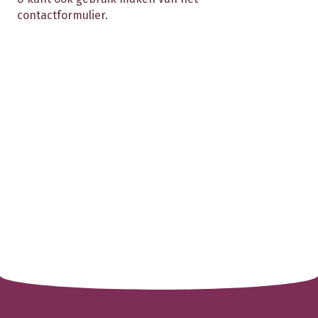
contactformulier.