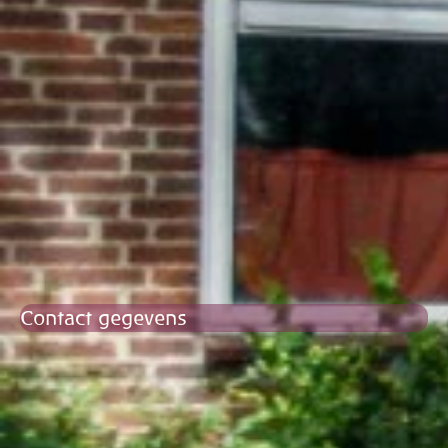
Contact gegevens