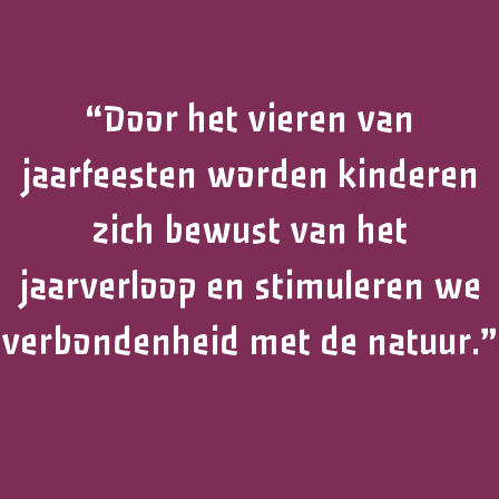
“Door het vieren van
jaarfeesten worden kinderen
zich bewust van het
jaarverloop en stimuleren we
verbondenheid met de natuur.”