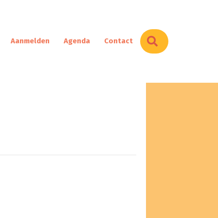
Zoeken
Aanmelden
Agenda
Contact