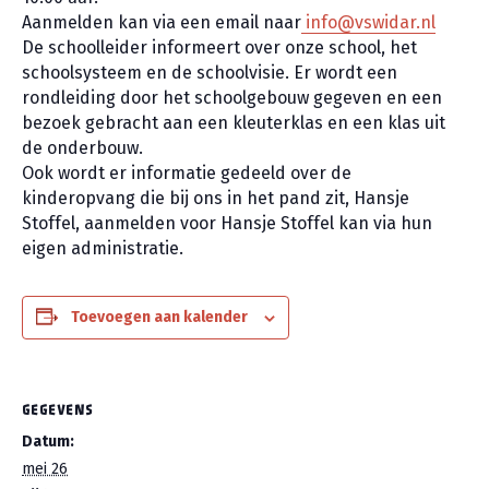
Aanmelden kan via een email naar
info@vswidar.nl
De schoolleider informeert over onze school, het
schoolsysteem en de schoolvisie. Er wordt een
rondleiding door het schoolgebouw gegeven en een
bezoek gebracht aan een kleuterklas en een klas uit
de onderbouw.
Ook wordt er informatie gedeeld over de
kinderopvang die bij ons in het pand zit, Hansje
Stoffel, aanmelden voor Hansje Stoffel kan via hun
eigen administratie.
Toevoegen aan kalender
GEGEVENS
Datum:
mei 26