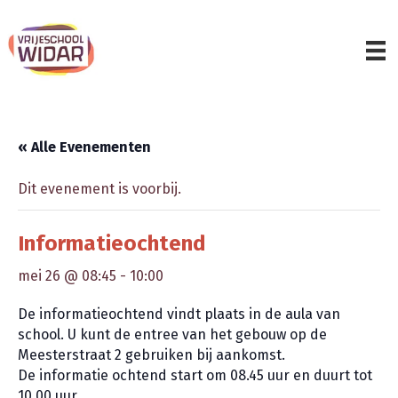
« Alle Evenementen
Dit evenement is voorbij.
Informatieochtend
mei 26 @ 08:45
-
10:00
De informatieochtend vindt plaats in de aula van
school. U kunt de entree van het gebouw op de
Meesterstraat 2 gebruiken bij aankomst.
De informatie ochtend start om 08.45 uur en duurt tot
10.00 uur.